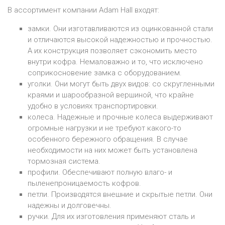
В ассортимент компании Adam Hall входят:
замки. Они изготавливаются из оцинкованной стали
и отличаются высокой надежностью и прочностью.
А их конструкция позволяет сэкономить место
внутри кофра. Немаловажно и то, что исключено
соприкосновение замка с оборудованием.
уголки. Они могут быть двух видов: со скругленными
краями и шарообразной вершиной, что крайне
удобно в условиях транспортировки.
колеса. Надежные и прочные колеса выдерживают
огромные нагрузки и не требуют какого-то
особенного бережного обращения. В случае
необходимости на них может быть установлена
тормозная система.
профили. Обеспечивают полную влаго- и
пыленепроницаемость кофров.
петли. Производятся внешние и скрытые петли. Они
надежны и долговечны.
ручки. Для их изготовления применяют сталь и