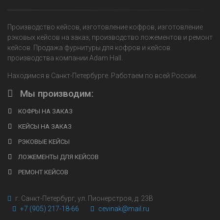
Производство кейсов, изготовление кофров, изготовление
рэковых кейсов на заказ; производство ложементов и ремонт
кейсов. Продажа фурнитуры для кофров и кейсов
производства компании Adam Hall.
Находимся в Санкт-Петербурге. Работаем по всей России.
Мы производим:
КОФРЫ НА ЗАКАЗ
КЕЙСЫ НА ЗАКАЗ
РЭКОВЫЕ КЕЙСЫ
ЛОЖЕМЕНТЫ ДЛЯ КЕЙСОВ
РЕМОНТ КЕЙСОВ
г. Санкт-Петербург, ул. Пионерстроя, д. 23В
+7 (905) 217-18-66
cevinak@mail.ru