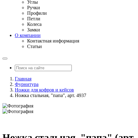
Углы
Ручки
Профили
Петли
Колеса
Замки
О компании
Контактная информация
Статьи
Главная
Фурнитура
Ножки для кофров и кейсов
Ножка стальная, "папа", арт. 4937
Ножка стальная, "папа" (арт.