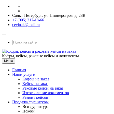
Санкт-Петербург, ул. Пионерстроя, д. 23В
+7 (905) 217-18-66
cevinak@mail.ru
Кофры, кейсы, рэковые кейсы и ложементы
Меню
Главная
Наши услуги
Кофры на заказ
Кейсы на заказ
Рэковые кейсы на заказ
Изготовление ложементов
Ремонт кейсов
Продажа фурнитуры
Вся фурнитура
Ножки