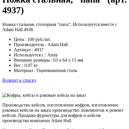
4937)
Ножка стальная, стопорная "папа". Используется вместе с
Adam Hall 4938.
Цена : 100 руб./шт.
Производитель : Adam Hall
Артикул : 4937
Используется с : Array
Внешние размеры : 63 х 64 х 15 мм
Вес : 0.07 кг
Материал : Оцинкованная сталь
Возврат к списку
Производство кейсов, изготовление кофров, изготовление
рэковых кейсов на заказ; производство ложементов и ремонт
кейсов. Продажа фурнитуры для кофров и кейсов
производства компании Adam Hall.